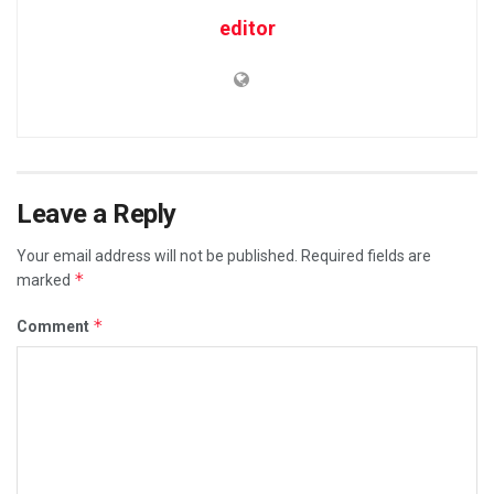
editor
Leave a Reply
Your email address will not be published.
Required fields are
*
marked
*
Comment