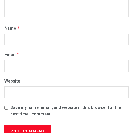
*
Name
*
Email
Website
Save my name, email, and website in this browser for the
next time I comment.