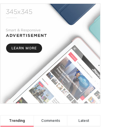
Trending
Comments
Latest