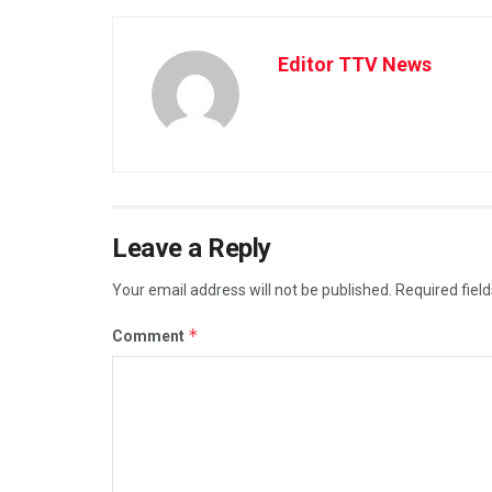
Editor TTV News
Leave a Reply
Your email address will not be published.
Required fiel
*
Comment