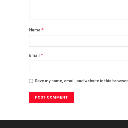
*
Name
*
Email
Save my name, email, and website in this browser