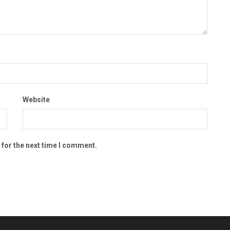
Website
 for the next time I comment.