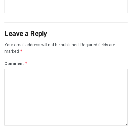
Leave a Reply
Your email address will not be published.
Required fields are
*
marked
*
Comment