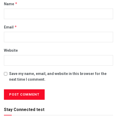
*
Name
*
Email
Website
Save my name, email, and website in this browser for the
next time I comment.
Stay Connected test