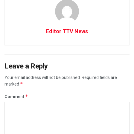
Editor TTV News
Leave a Reply
Your email address will not be published.
Required fields are
*
marked
*
Comment