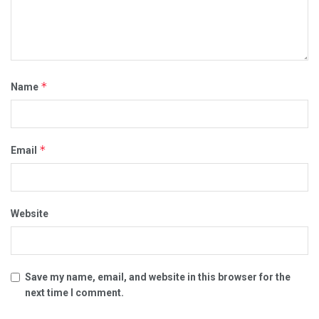
*
Name
*
Email
Website
Save my name, email, and website in this browser for the
next time I comment.