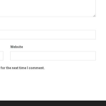
Website
 for the next time I comment.