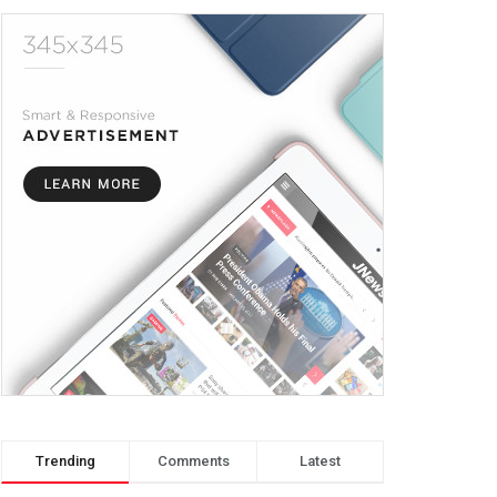
Trending
Comments
Latest