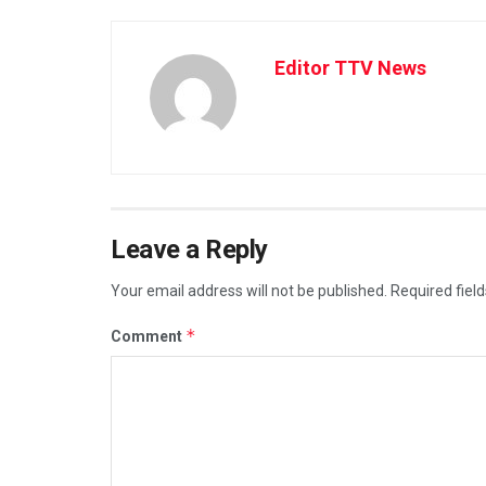
Editor TTV News
Leave a Reply
Your email address will not be published.
Required fiel
*
Comment