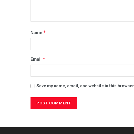
*
Name
*
Email
Save my name, email, and website in this browser