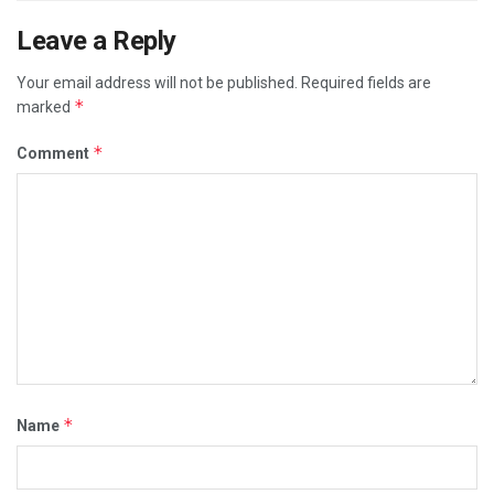
Leave a Reply
Your email address will not be published.
Required fields are
*
marked
*
Comment
*
Name