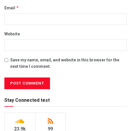
*
Email
Website
Save my name, email, and website in this browser for the
next time I comment.
Stay Connected test
23.9k
99