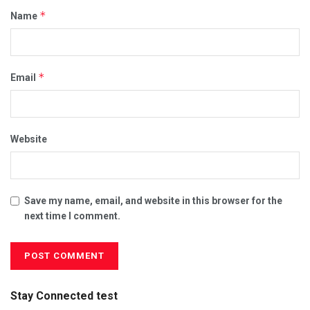
*
Name
*
Email
Website
Save my name, email, and website in this browser for the
next time I comment.
Stay Connected test