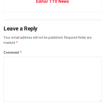
Editor TTV News
Leave a Reply
Your email address will not be published.
Required fields are
*
marked
*
Comment