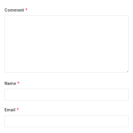
*
Comment
*
Name
*
Email