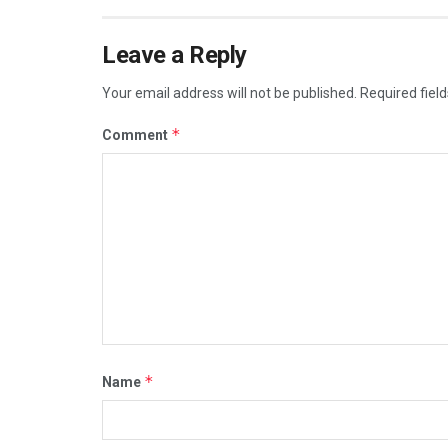
Leave a Reply
Your email address will not be published.
Required fiel
*
Comment
*
Name