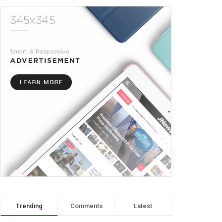
Trending
Comments
Latest