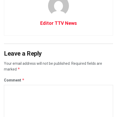
Editor TTV News
Leave a Reply
Your email address will not be published.
Required fields are
*
marked
*
Comment