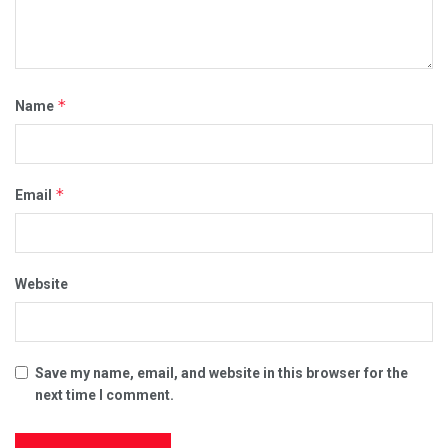
*
Name
*
Email
Website
Save my name, email, and website in this browser for the
next time I comment.