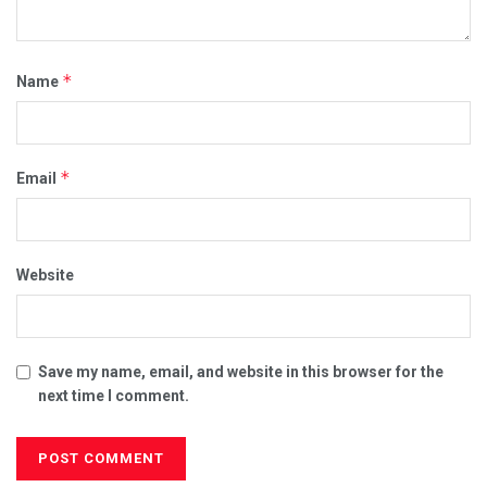
*
Name
*
Email
Website
Save my name, email, and website in this browser for the
next time I comment.