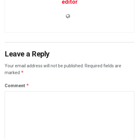
editor
Leave a Reply
Your email address will not be published.
Required fields are
*
marked
*
Comment