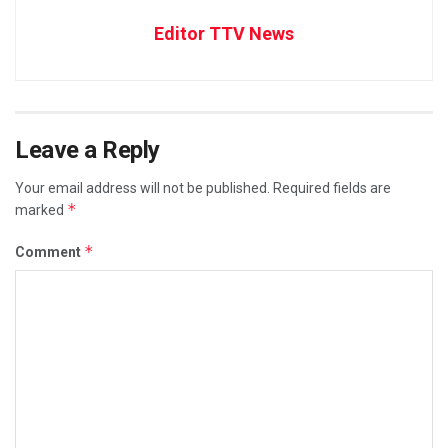
Editor TTV News
Leave a Reply
Your email address will not be published.
Required fields are
*
marked
*
Comment