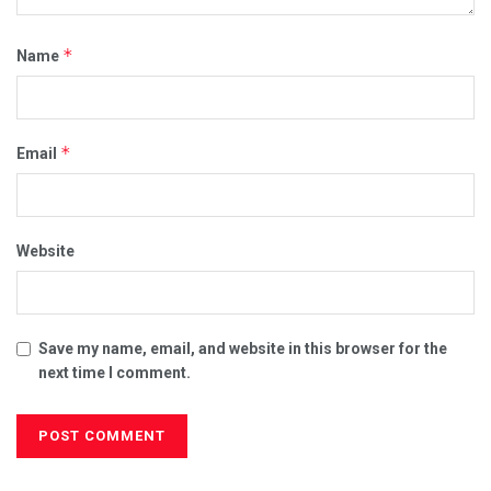
*
Name
*
Email
Website
Save my name, email, and website in this browser for the
next time I comment.