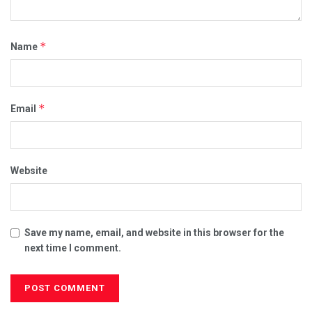
*
Name
*
Email
Website
Save my name, email, and website in this browser for the
next time I comment.