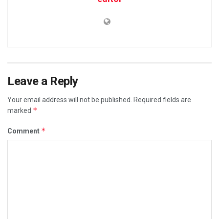
Leave a Reply
Your email address will not be published.
Required fields are
*
marked
*
Comment