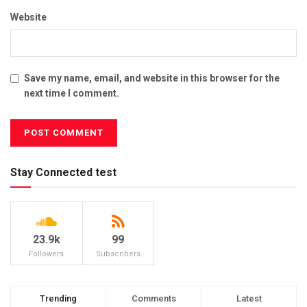
Website
Save my name, email, and website in this browser for the
next time I comment.
Stay Connected test
23.9k
99
Followers
Subscribers
Trending
Comments
Latest