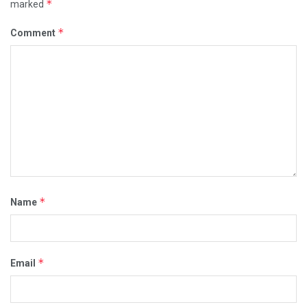
*
marked
*
Comment
*
Name
*
Email