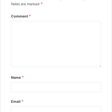
*
fields are marked
*
Comment
*
Name
*
Email