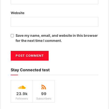
Website
Save my name, email, and website in this browser
for the next time I comment.
Stay Connected test
23.9k
99
Followers
Subscribers