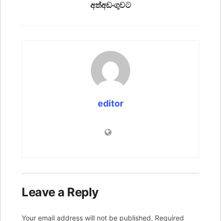
අත්අඩංගුවට
editor
Leave a Reply
Your email address will not be published.
Required