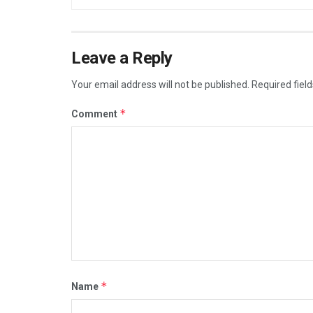
Leave a Reply
Your email address will not be published.
Required fiel
*
Comment
*
Name