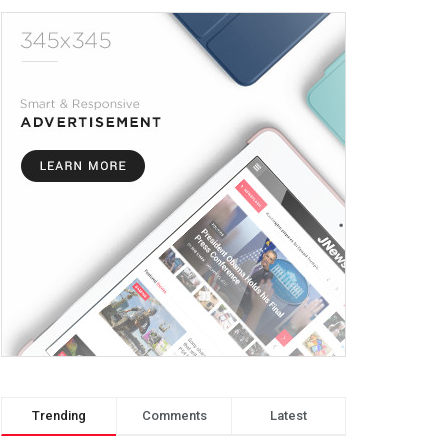
Trending
Comments
Latest