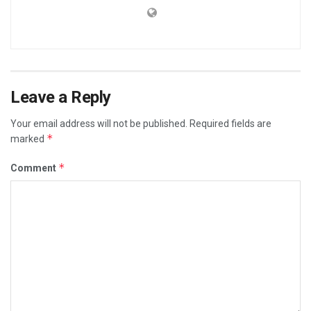
Leave a Reply
Your email address will not be published.
Required fields are
*
marked
*
Comment