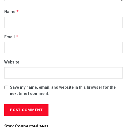
*
Name
*
Email
Website
Save my name, email, and website in this browser for the
next time I comment.
Stay Connected test