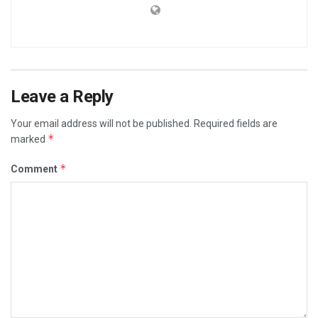
Leave a Reply
Your email address will not be published.
Required fields are
*
marked
*
Comment