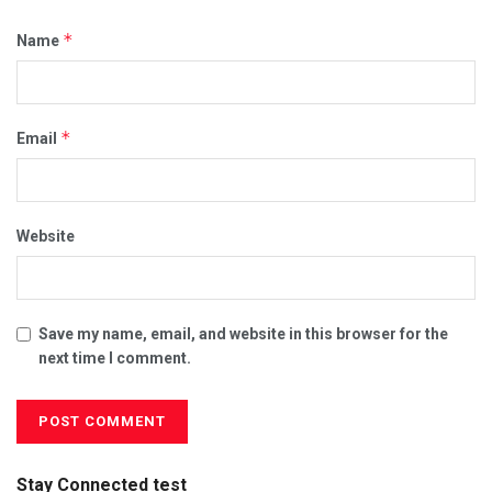
*
Name
*
Email
Website
Save my name, email, and website in this browser for the
next time I comment.
Stay Connected test