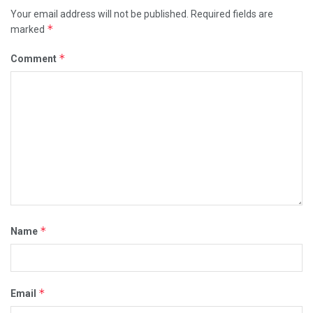
Your email address will not be published.
Required fields are
*
marked
*
Comment
*
Name
*
Email