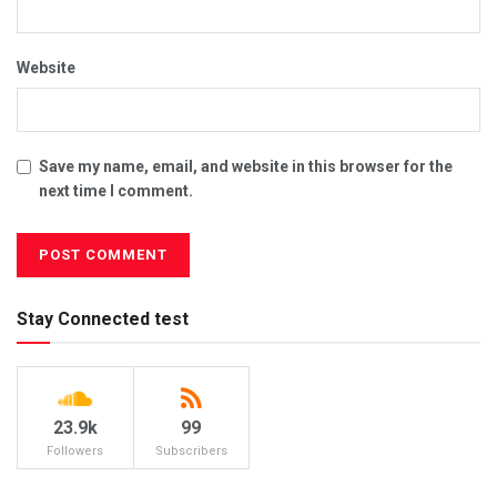
Website
Save my name, email, and website in this browser for the
next time I comment.
Stay Connected test
23.9k
99
Followers
Subscribers