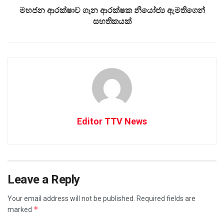
මහජන ආරක්ෂාව ගැන ආරක්ෂක නියෝජ්‍ය ඇමතිගෙන්
සහතිකයක්
Editor TTV News
Leave a Reply
Your email address will not be published.
Required fields are
*
marked