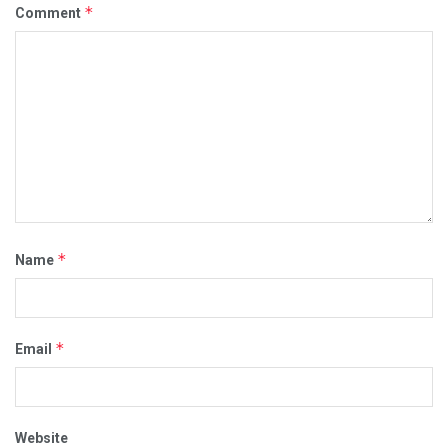
*
Comment
*
Name
*
Email
Website