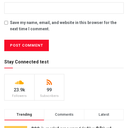
Save my name, email, and website in this browser for the
next time I comment.
Stay Connected test
23.9k
99
Followers
Subscribers
Trending
Comments
Latest