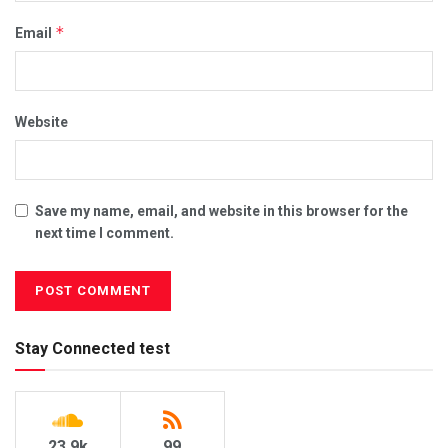
*
Email
Website
Save my name, email, and website in this browser for the
next time I comment.
Stay Connected test
23.9k
99