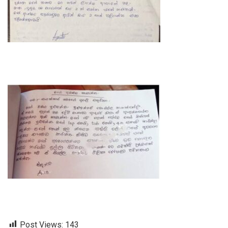
Post Views:
143