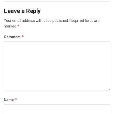
Leave a Reply
Your email address will not be published.
Required fields are
*
marked
*
Comment
*
Name