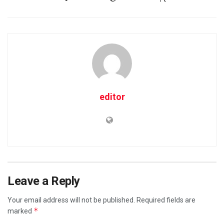
editor
Leave a Reply
Your email address will not be published.
Required fields are
*
marked