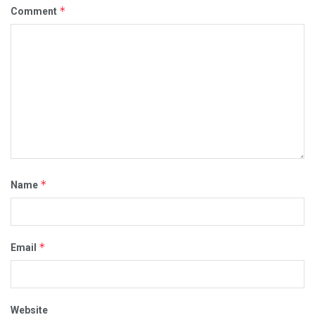
*
Comment
*
Name
*
Email
Website