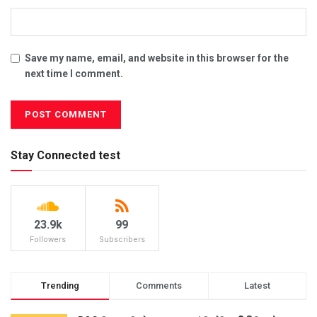
Save my name, email, and website in this browser for the
next time I comment.
Stay Connected test
23.9k
99
Followers
Subscribers
Trending
Comments
Latest