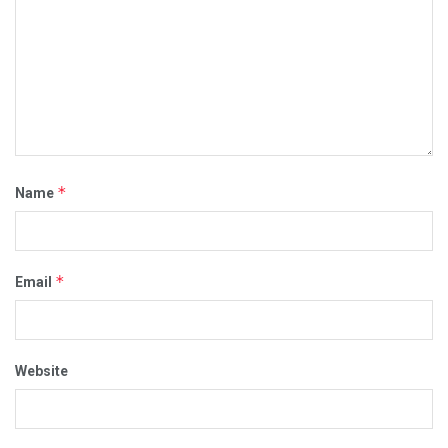
*
Name
*
Email
Website