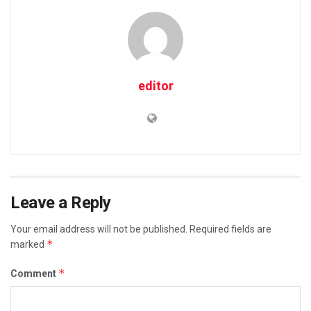
editor
Leave a Reply
Your email address will not be published.
Required fields are
*
marked
*
Comment