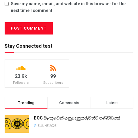
Save my name, email, and website in this browser for the
next time I comment.
Stay Connected test
23.9k
99
Followers
Subscribers
Trending
Comments
Latest
BOC බැංකුවෙන් ගනුදෙනුකරුවන්ට පණිවිඩයක්
5 JUNE 2025