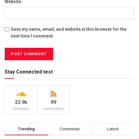
Website
Save my name, email, and website in this browser for the
next time I comment.
Stay Connected test
23.9k
99
Followers
Subscribers
Trending
Comments
Latest