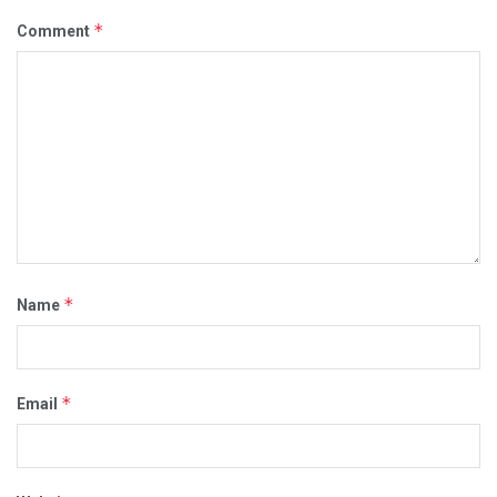
*
Comment
*
Name
*
Email