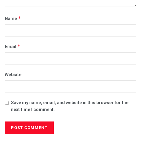
*
Name
*
Email
Website
Save my name, email, and website in this browser for the
next time I comment.