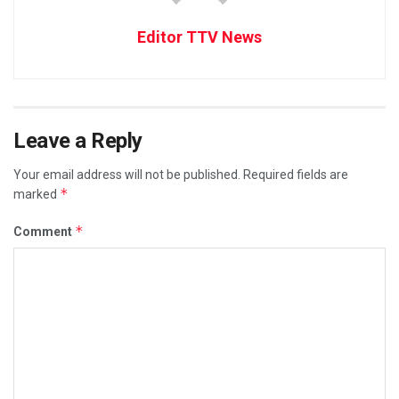
Editor TTV News
Leave a Reply
Your email address will not be published.
Required fields are
*
marked
*
Comment