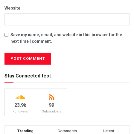
Website
Save my name, email, and website in this browser for the
next time I comment.
Stay Connected test
23.9k
99
Followers
Subscribers
Trending
Comments
Latest