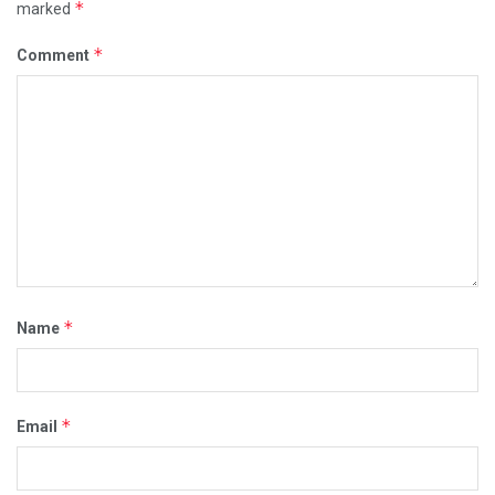
*
marked
*
Comment
*
Name
*
Email