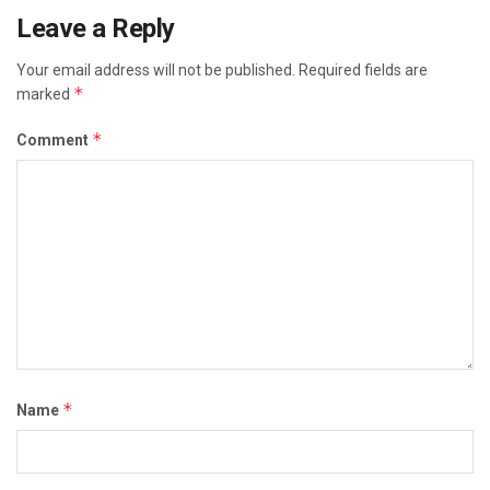
Leave a Reply
Your email address will not be published.
Required fields are
*
marked
*
Comment
*
Name