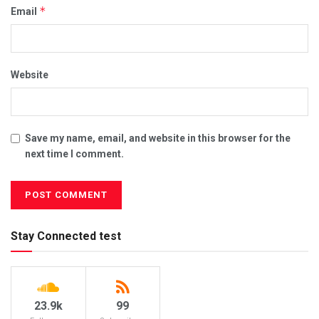
*
Email
Website
Save my name, email, and website in this browser for the
next time I comment.
Stay Connected test
23.9k
99