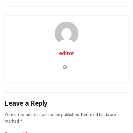
editor
Leave a Reply
Your email address will not be published.
Required fields are
*
marked