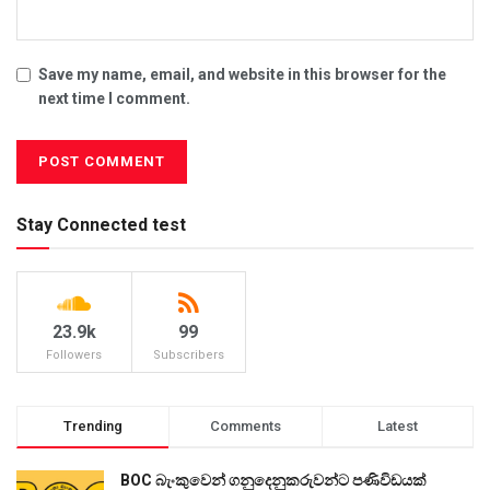
Save my name, email, and website in this browser for the
next time I comment.
Stay Connected test
23.9k
99
Followers
Subscribers
Trending
Comments
Latest
BOC බැංකුවෙන් ගනුදෙනුකරුවන්ට පණිවිඩයක්