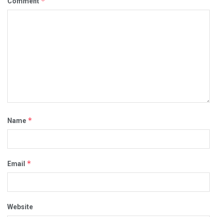
*
Comment
*
Name
*
Email
Website