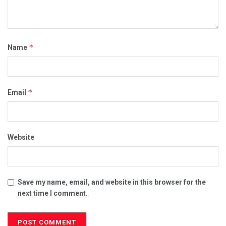
*
Name
*
Email
Website
Save my name, email, and website in this browser for the
next time I comment.