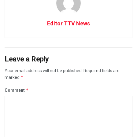
Editor TTV News
Leave a Reply
Your email address will not be published.
Required fields are
*
marked
*
Comment