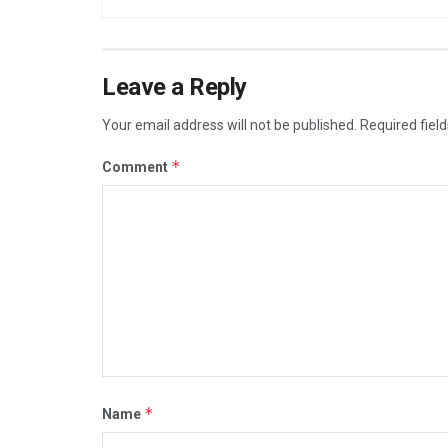
Leave a Reply
Your email address will not be published.
Required fiel
*
Comment
*
Name