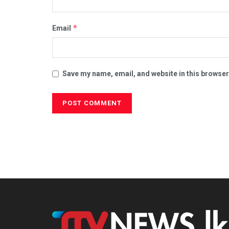
*
Email
Save my name, email, and website in this browser