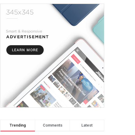
Trending
Comments
Latest