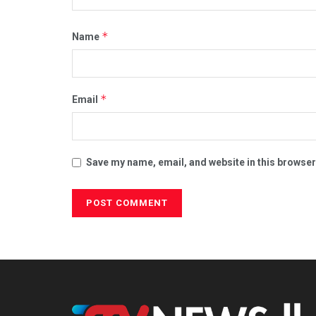
*
Name
*
Email
Save my name, email, and website in this browser