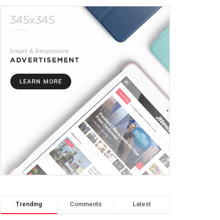
Trending
Comments
Latest