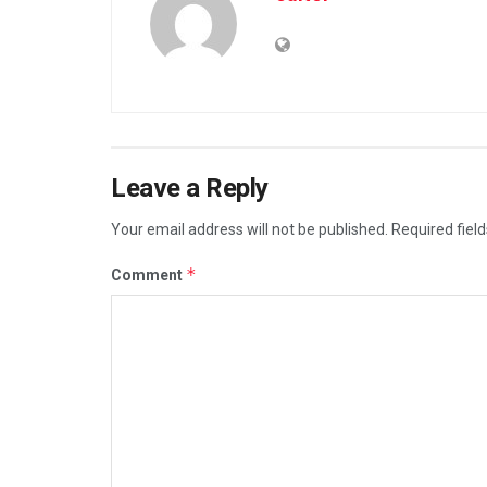
Leave a Reply
Your email address will not be published.
Required fiel
*
Comment