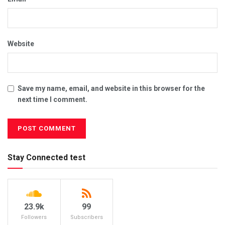
Website
Save my name, email, and website in this browser for the
next time I comment.
Stay Connected test
23.9k
99
Followers
Subscribers