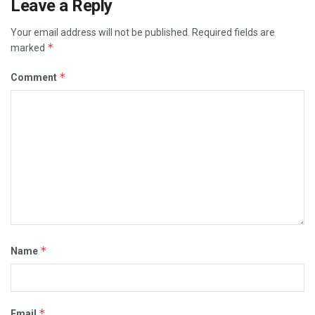
Leave a Reply
Your email address will not be published.
Required fields are
*
marked
*
Comment
*
Name
*
Email