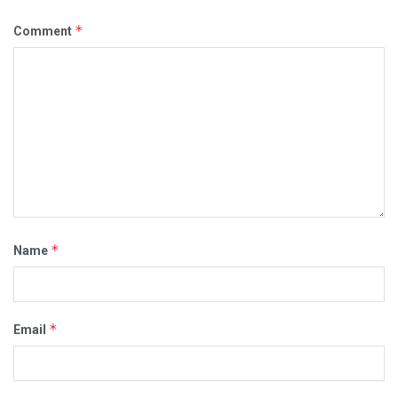
*
Comment
*
Name
*
Email