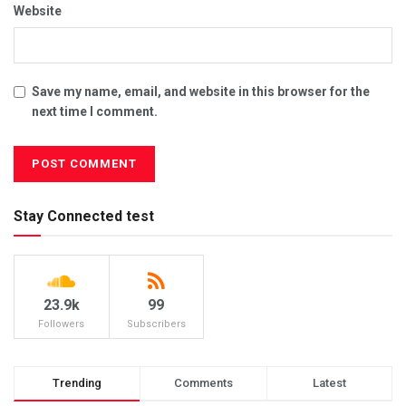
Website
Save my name, email, and website in this browser for the
next time I comment.
Stay Connected test
23.9k
99
Followers
Subscribers
Trending
Comments
Latest