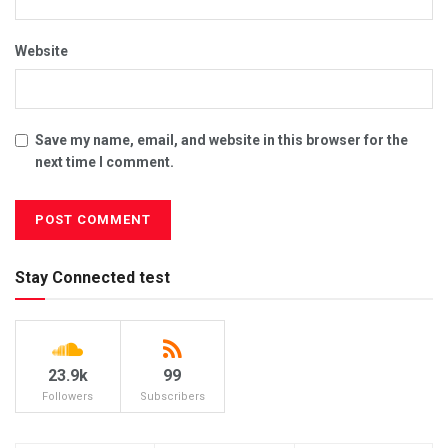
Website
Save my name, email, and website in this browser for the
next time I comment.
Stay Connected test
23.9k
99
Followers
Subscribers