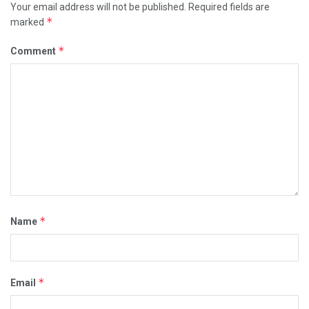
Your email address will not be published.
Required fields are
*
marked
*
Comment
*
Name
*
Email