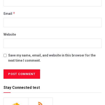
*
Email
Website
Save my name, email, and website in this browser for the
next time I comment.
Stay Connected test