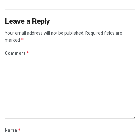
Leave a Reply
Your email address will not be published.
Required fields are
*
marked
*
Comment
*
Name