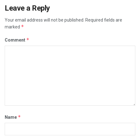
Leave a Reply
Your email address will not be published.
Required fields are
*
marked
*
Comment
*
Name