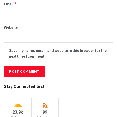
*
Email
Website
Save my name, email, and website in this browser for the
next time I comment.
Stay Connected test
23.9k
99