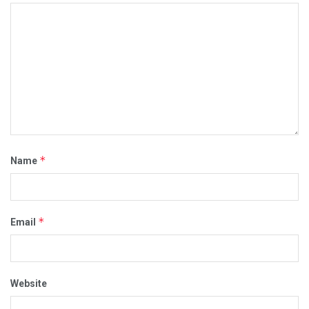
*
Name
*
Email
Website