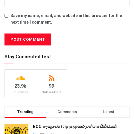
Save my name, email, and website in this browser for the
next time I comment.
Stay Connected test
23.9k
99
Followers
Subscribers
Trending
Comments
Latest
BOC බැංකුවෙන් ගනුදෙනුකරුවන්ට පණිවිඩයක්