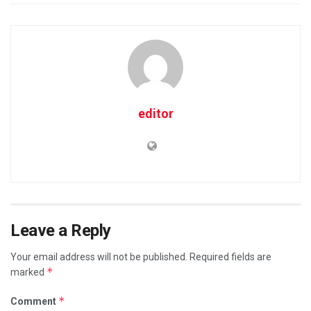
editor
Leave a Reply
Your email address will not be published.
Required fields are
*
marked
*
Comment