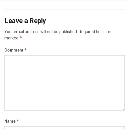
Leave a Reply
Your email address will not be published.
Required fields are
*
marked
*
Comment
*
Name