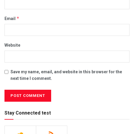
*
Email
Website
Save my name, email, and website in this browser for the
next time I comment.
Stay Connected test