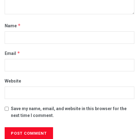
*
Name
*
Email
Website
Save my name, email, and website in this browser for the
next time I comment.