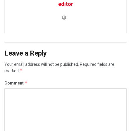
editor
Leave a Reply
Your email address will not be published.
Required fields are
*
marked
*
Comment