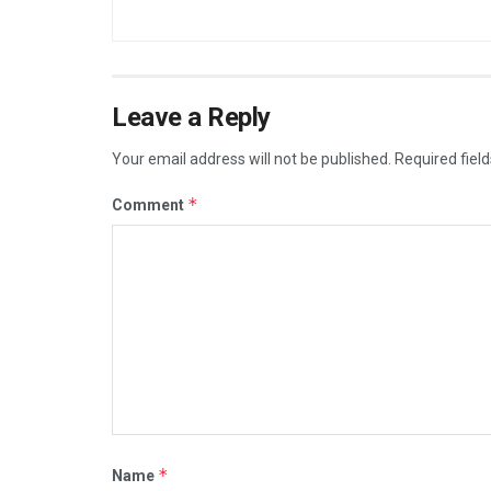
Leave a Reply
Your email address will not be published.
Required fiel
*
Comment
*
Name