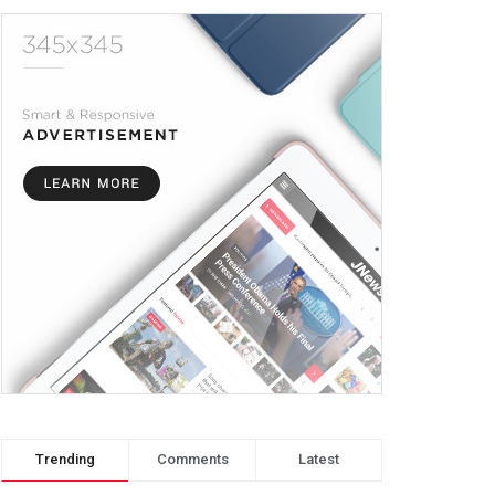
Trending
Comments
Latest