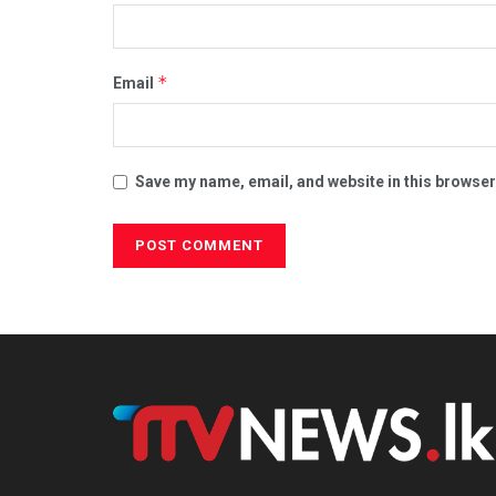
*
Email
Save my name, email, and website in this browser