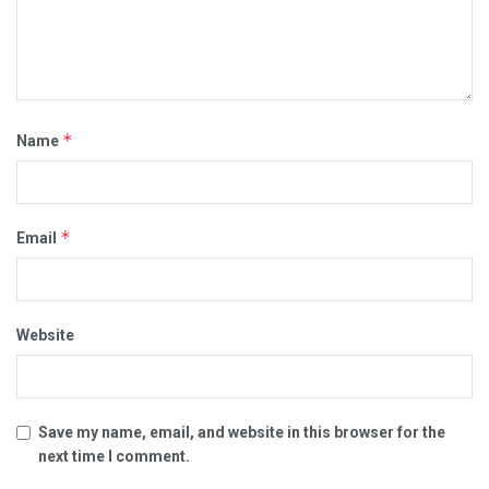
*
Name
*
Email
Website
Save my name, email, and website in this browser for the
next time I comment.