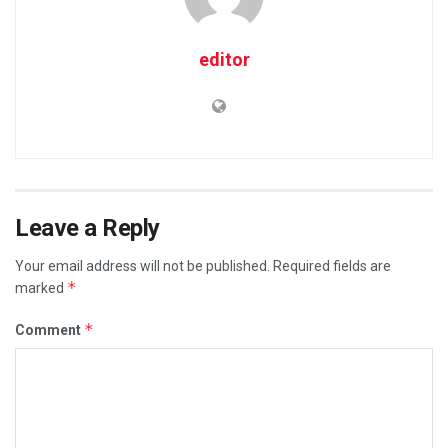
editor
Leave a Reply
Your email address will not be published.
Required fields are
*
marked
*
Comment