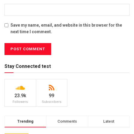
Save my name, email, and website in this browser for the
next time I comment.
Stay Connected test
23.9k
99
Followers
Subscribers
Trending
Comments
Latest