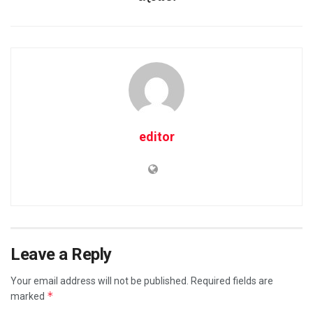
editor
Leave a Reply
Your email address will not be published.
Required fields are
*
marked