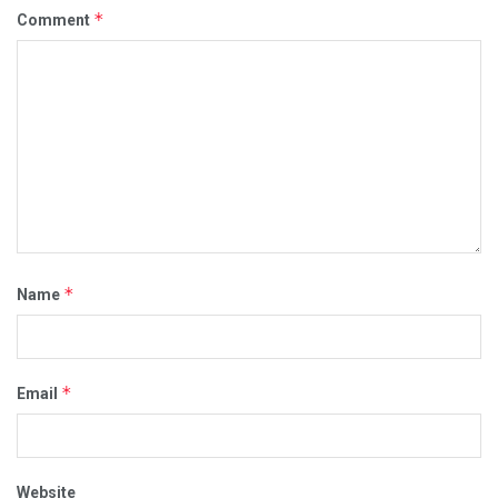
*
Comment
*
Name
*
Email
Website