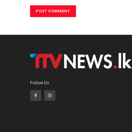
Follow Us