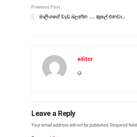
Previous Post
මාලිංගගේ වැඩ බලන්න ….. කුලේ එනවා…
editor
Leave a Reply
Your email address will not be published.
Required fiel