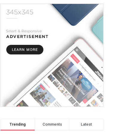
Trending
Comments
Latest