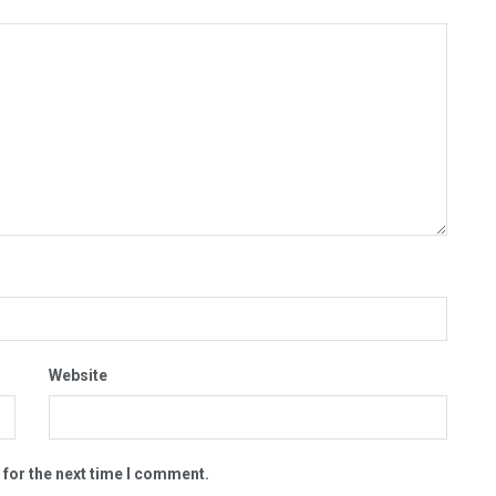
Website
 for the next time I comment.