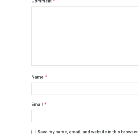
*
Comment
*
Name
*
Email
Save my name, email, and website in this browser