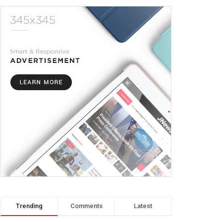
Trending
Comments
Latest