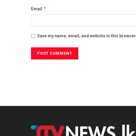
*
Email
Save my name, email, and website in this browser