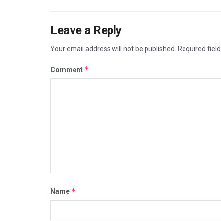
Leave a Reply
Your email address will not be published.
Required fiel
*
Comment
*
Name