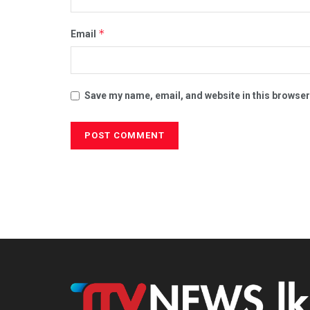
*
Email
Save my name, email, and website in this browser