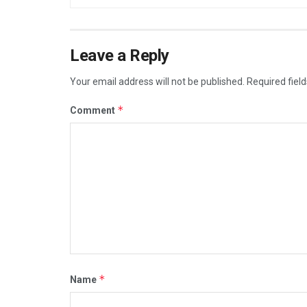
Leave a Reply
Your email address will not be published.
Required fiel
*
Comment
*
Name