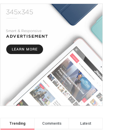
Trending
Comments
Latest