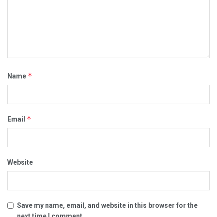
*
Name
*
Email
Website
Save my name, email, and website in this browser for the
next time I comment.