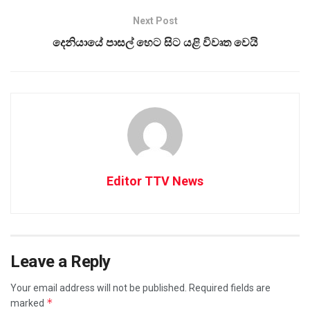
Next Post
දෙනියායේ පාසල් හෙට සිට යළි විවෘත වෙයි
Editor TTV News
Leave a Reply
Your email address will not be published.
Required fields are
*
marked