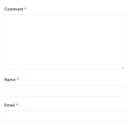
*
Comment
*
Name
*
Email