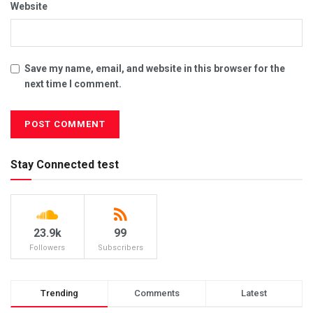
Website
Save my name, email, and website in this browser for the
next time I comment.
Stay Connected test
23.9k
99
Followers
Subscribers
Trending
Comments
Latest