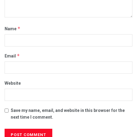
*
Name
*
Email
Website
Save my name, email, and website in this browser for the
next time I comment.