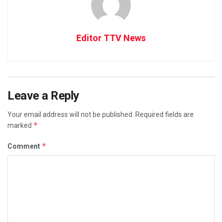
Editor TTV News
Leave a Reply
Your email address will not be published.
Required fields are
*
marked
*
Comment