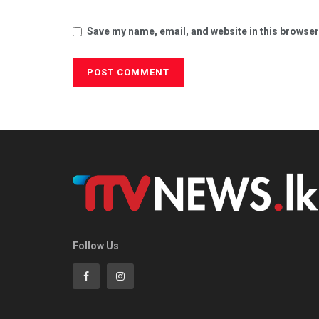
Save my name, email, and website in this browser
Follow Us