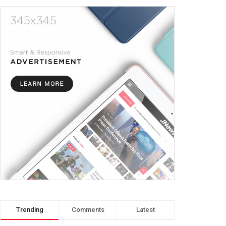
Trending
Comments
Latest