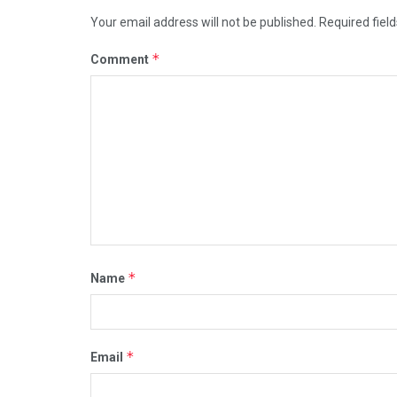
Your email address will not be published.
Required fiel
*
Comment
*
Name
*
Email