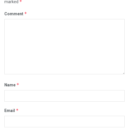
*
marked
*
Comment
*
Name
*
Email