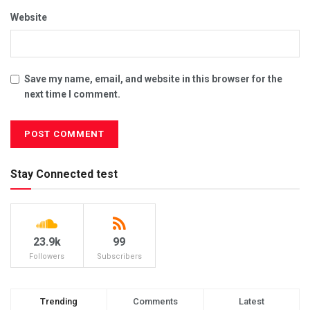
Website
Save my name, email, and website in this browser for the
next time I comment.
Stay Connected test
23.9k
99
Followers
Subscribers
Trending
Comments
Latest